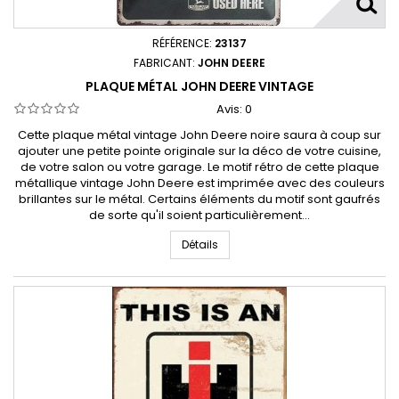
RÉFÉRENCE:
23137
FABRICANT:
JOHN DEERE
PLAQUE MÉTAL JOHN DEERE VINTAGE
Avis:
0
Cette plaque métal vintage John Deere noire saura à coup sur
ajouter une petite pointe originale sur la déco de votre cuisine,
de votre salon ou votre garage. Le motif rétro de cette plaque
métallique vintage John Deere est imprimée avec des couleurs
brillantes sur le métal. Certains éléments du motif sont gaufrés
de sorte qu'il soient particulièrement...
Détails