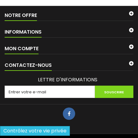
NOTRE OFFRE
INFORMATIONS
MON COMPTE
CONTACTEZ-NOUS
LETTRE D'INFORMATIONS
SOUSCRIRE
Contrôlez votre vie privée