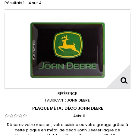
Résultats 1 - 4 sur 4.
RÉFÉRENCE:
FABRICANT:
JOHN DEERE
PLAQUE MÉTAL DÉCO JOHN DEERE
Avis:
0
Décorez votre maison , votre cuisine ou votre garage grâce à
cette plaque en métal de déco John DeerePlaque de