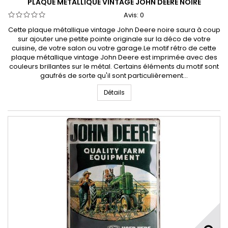
PLAQUE MÉTALLIQUE VINTAGE JOHN DEERE NOIRE
Avis:
0
Cette plaque métallique vintage John Deere noire saura à coup
sur ajouter une petite pointe originale sur la déco de votre
cuisine, de votre salon ou votre garage.Le motif rétro de cette
plaque métallique vintage John Deere est imprimée avec des
couleurs brillantes sur le métal. Certains éléments du motif sont
gaufrés de sorte qu'il sont particulièrement...
Détails