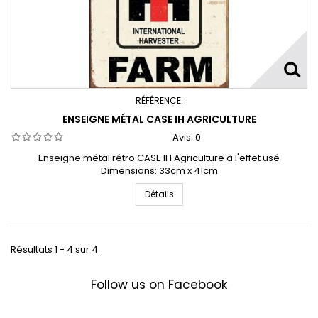
RÉFÉRENCE:
ENSEIGNE MÉTAL CASE IH AGRICULTURE
Avis:
0
Enseigne métal rétro CASE IH Agriculture à l'effet usé
Dimensions: 33cm x 41cm
Détails
Résultats 1 - 4 sur 4.
Follow us on Facebook