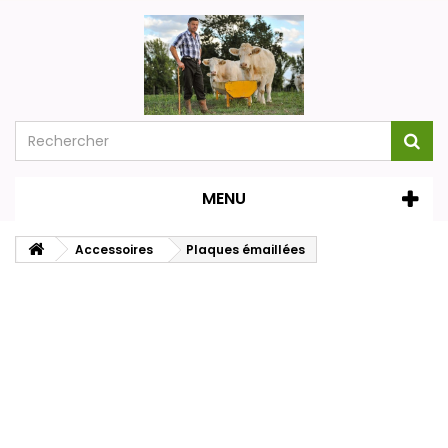
MENU
Accessoires
Plaques émaillées