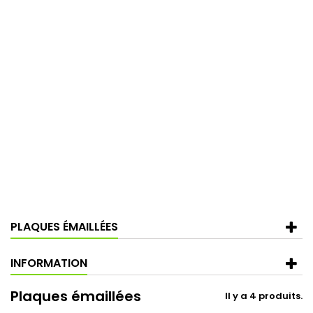
PLAQUES ÉMAILLÉES
INFORMATION
Plaques émaillées
Il y a 4 produits.